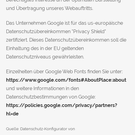
und Übertragung unseres Webauftritts.
Das Unternehmen Google ist für das us-europäische
Datenschutzübereinkommen "Privacy Shield"
zertifiziert. Dieses Datenschutzübereinkommen soll die
Einhaltung des in der EU geltenden
Datenschutzniveaus gewährleisten.
Einzelheiten über Google Web Fonts finden Sie unter:
https://www.google.com/fonts#AboutPlace:about
und weitere Informationen in den
Datenschutzbestimmungen von Google:
https://policies.google.com/privacy/partners?
hl=de
Quelle: Datenschutz-Konfigurator von