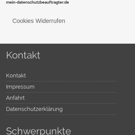
mein-datenschutzbeauftragter.de
Cookies Widerrufen
Kontakt
Kontakt
Impressum
Anfahrt
Datenschutzerklärung
Schwerpunkte