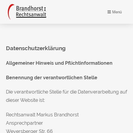
Menü
Datenschutzerklärung
Allgemeiner Hinweis und Pflichtinformationen
Benennung der verantwortlichen Stelle
Die verantwortliche Stelle für die Datenverarbeitung auf
dieser Website ist:
Rechtsanwalt Markus Brandhorst
Ansprechpartner
Weyersberger Str. 66