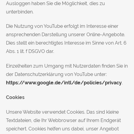
Ausloggen haben Sie die Möglichkeit, dies zu
unterbinden.
Die Nutzung von YouTube erfolgt im Interesse einer
ansprechenden Darstellung unserer Online-Angebote.
Dies stellt ein berechtigtes Interesse im Sinne von Art. 6
Abs. 1 lit. f DSGVO dar.
Einzelheiten zum Umgang mit Nutzerdaten finden Sie in
der Datenschutzerklärung von YouTube unter:
https://www.google.de/intl/de/policies/privacy
.
Cookies
Unsere Website verwendet Cookies. Das sind kleine
Textdateien, die Ihr Webbrowser auf Ihrem Endgerät
speichert. Cookies helfen uns dabei, unser Angebot