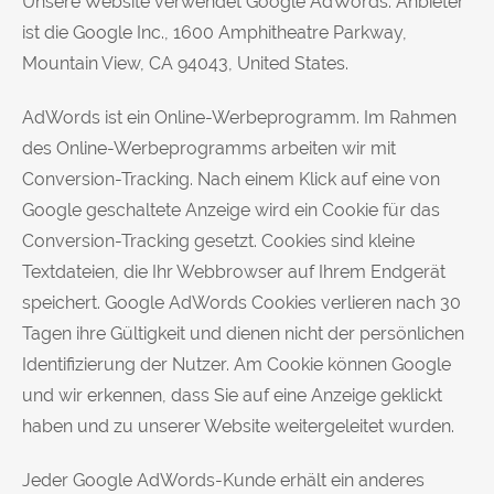
Unsere Website verwendet Google AdWords. Anbieter
ist die Google Inc., 1600 Amphitheatre Parkway,
Mountain View, CA 94043, United States.
AdWords ist ein Online-Werbeprogramm. Im Rahmen
des Online-Werbeprogramms arbeiten wir mit
Conversion-Tracking. Nach einem Klick auf eine von
Google geschaltete Anzeige wird ein Cookie für das
Conversion-Tracking gesetzt. Cookies sind kleine
Textdateien, die Ihr Webbrowser auf Ihrem Endgerät
speichert. Google AdWords Cookies verlieren nach 30
Tagen ihre Gültigkeit und dienen nicht der persönlichen
Identifizierung der Nutzer. Am Cookie können Google
und wir erkennen, dass Sie auf eine Anzeige geklickt
haben und zu unserer Website weitergeleitet wurden.
Jeder Google AdWords-Kunde erhält ein anderes