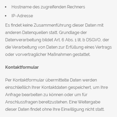
Hostname des zugreifenden Rechners
IP-Adresse
Es findet keine Zusammenführung dieser Daten mit
anderen Datenquellen statt. Grundlage der
Datenverarbeitung bildet Art. 6 Abs. 1 lit. b DSGVO, der
die Verarbeitung von Daten zur Erfüllung eines Vertrags
oder vorvertraglicher Maßnahmen gestattet.
Kontaktformular
Per Kontaktformular übermittelte Daten werden
einschließlich Ihrer Kontaktdaten gespeichert, um Ihre
Anfrage bearbeiten zu können oder um für
Anschlussfragen bereitzustehen. Eine Weitergabe
dieser Daten findet ohne Ihre Einwilligung nicht statt.