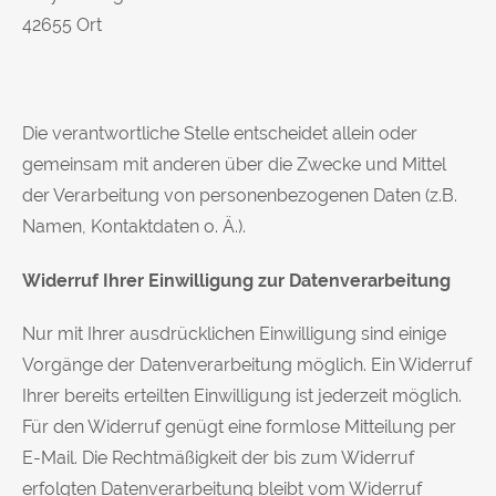
42655
Ort
Die verantwortliche Stelle entscheidet allein oder
gemeinsam mit anderen über die Zwecke und Mittel
der Verarbeitung von personenbezogenen Daten (z.B.
Namen, Kontaktdaten o. Ä.).
Widerruf Ihrer Einwilligung zur Datenverarbeitung
Nur mit Ihrer ausdrücklichen Einwilligung sind einige
Vorgänge der Datenverarbeitung möglich. Ein Widerruf
Ihrer bereits erteilten Einwilligung ist jederzeit möglich.
Für den Widerruf genügt eine formlose Mitteilung per
E-Mail. Die Rechtmäßigkeit der bis zum Widerruf
erfolgten Datenverarbeitung bleibt vom Widerruf