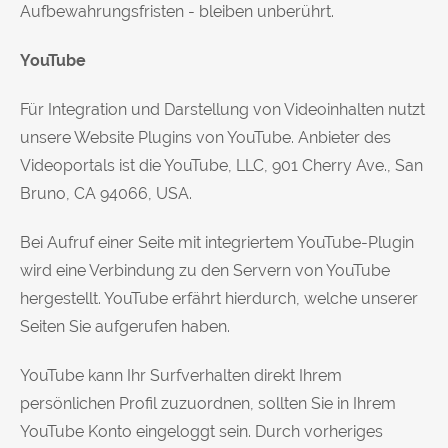
Aufbewahrungsfristen - bleiben unberührt.
YouTube
Für Integration und Darstellung von Videoinhalten nutzt
unsere Website Plugins von YouTube. Anbieter des
Videoportals ist die YouTube, LLC, 901 Cherry Ave., San
Bruno, CA 94066, USA.
Bei Aufruf einer Seite mit integriertem YouTube-Plugin
wird eine Verbindung zu den Servern von YouTube
hergestellt. YouTube erfährt hierdurch, welche unserer
Seiten Sie aufgerufen haben.
YouTube kann Ihr Surfverhalten direkt Ihrem
persönlichen Profil zuzuordnen, sollten Sie in Ihrem
YouTube Konto eingeloggt sein. Durch vorheriges