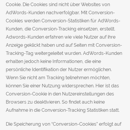
Cookie. Die Cookies sind nicht über Websites von
AdWords-Kunden nachverfolgbar. Mit Conversion-
Cookies werden Conversion-Statistiken für AdWords-
Kunden, die Conversion-Tracking einsetzen, erstellt.
Adwords-Kunden erfahren wie viele Nutzer auf ihre
Anzeige geklickt haben und auf Seiten mit Conversion-
Tracking-Tag weitergeleitet wurden. AdWords-Kunden
erhalten jedoch keine Informationen, die eine
persönliche Identifikation der Nutzer ermöglichen.
Wenn Sie nicht am Tracking teilnehmen möchten,
können Sie einer Nutzung widersprechen. Hier ist das
Conversion-Cookie in den Nutzereinstellungen des
Browsers zu deaktivieren. So findet auch keine
Aufnahme in die Conversion-Tracking Statistiken statt.
Die Speicherung von “Conversion-Cookies” erfolgt auf