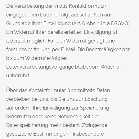
Die Verarbeitung der in das Kontaktformular
eingegebenen Daten erfolgt ausschließlich auf
Grundlage Ihrer Einwilligung (Art. 6 Abs. 1 lit. a DSGVO).
Ein Widerruf Ihrer bereits erteilten Einwilligung ist
jederzeit möglich. Für den Widerruf genügt eine
formlose Mitteilung per E-Mail. Die Rechtmäßigkeit der
bis zum Widerruf erfolgten
Datenverarbeitungsvorgänge bleibt vom Widerruf
unberührt.
Über das Kontaktformular übermittelte Daten
verbleiben bei uns, bis Sie uns zur Löschung
auffordern, Ihre Einwilligung zur Speicherung
widerrufen oder keine Notwendigkeit der
Datenspeicherung mehr besteht. Zwingende
gesetzliche Bestimmungen - insbesondere