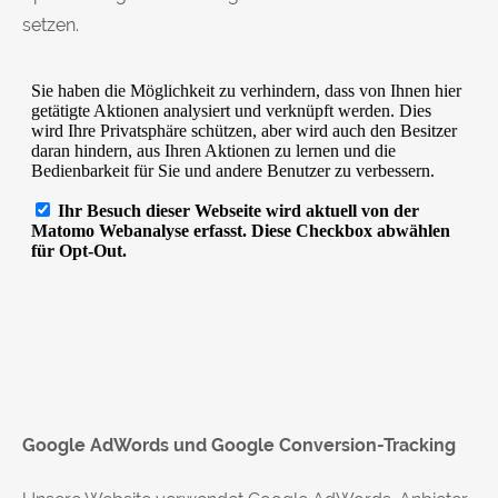
setzen.
Google AdWords und Google Conversion-Tracking