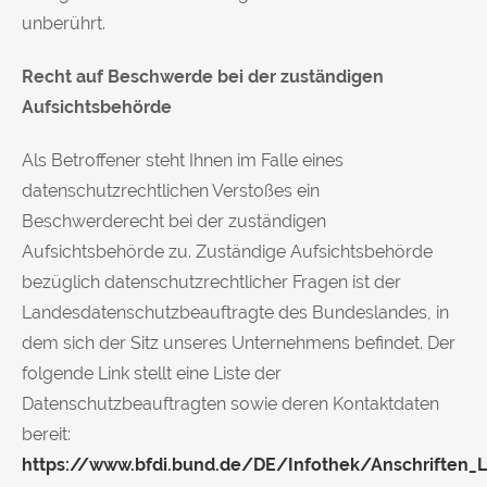
unberührt.
Recht auf Beschwerde bei der zuständigen
Aufsichtsbehörde
Als Betroffener steht Ihnen im Falle eines
datenschutzrechtlichen Verstoßes ein
Beschwerderecht bei der zuständigen
Aufsichtsbehörde zu. Zuständige Aufsichtsbehörde
bezüglich datenschutzrechtlicher Fragen ist der
Landesdatenschutzbeauftragte des Bundeslandes, in
dem sich der Sitz unseres Unternehmens befindet. Der
folgende Link stellt eine Liste der
Datenschutzbeauftragten sowie deren Kontaktdaten
bereit:
https://www.bfdi.bund.de/DE/Infothek/Anschriften_Li