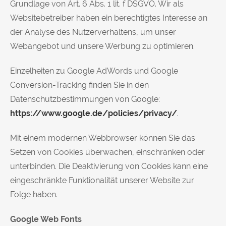
Grundlage von Art. 6 Abs. 1 lit. f DSGVO. Wir als
Websitebetreiber haben ein berechtigtes Interesse an
der Analyse des Nutzerverhaltens, um unser
Webangebot und unsere Werbung zu optimieren.
Einzelheiten zu Google AdWords und Google
Conversion-Tracking finden Sie in den
Datenschutzbestimmungen von Google:
https://www.google.de/policies/privacy/
.
Mit einem modernen Webbrowser können Sie das
Setzen von Cookies überwachen, einschränken oder
unterbinden. Die Deaktivierung von Cookies kann eine
eingeschränkte Funktionalität unserer Website zur
Folge haben.
Google Web Fonts