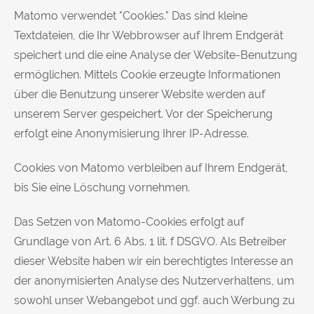
Matomo verwendet "Cookies." Das sind kleine
Textdateien, die Ihr Webbrowser auf Ihrem Endgerät
speichert und die eine Analyse der Website-Benutzung
ermöglichen. Mittels Cookie erzeugte Informationen
über die Benutzung unserer Website werden auf
unserem Server gespeichert. Vor der Speicherung
erfolgt eine Anonymisierung Ihrer IP-Adresse.
Cookies von Matomo verbleiben auf Ihrem Endgerät,
bis Sie eine Löschung vornehmen.
Das Setzen von Matomo-Cookies erfolgt auf
Grundlage von Art. 6 Abs. 1 lit. f DSGVO. Als Betreiber
dieser Website haben wir ein berechtigtes Interesse an
der anonymisierten Analyse des Nutzerverhaltens, um
sowohl unser Webangebot und ggf. auch Werbung zu