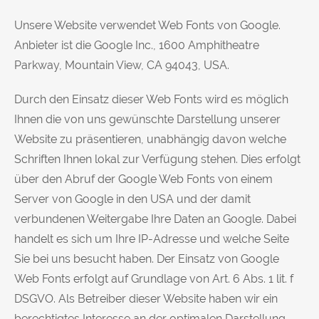
Unsere Website verwendet Web Fonts von Google.
Anbieter ist die Google Inc., 1600 Amphitheatre
Parkway, Mountain View, CA 94043, USA.
Durch den Einsatz dieser Web Fonts wird es möglich
Ihnen die von uns gewünschte Darstellung unserer
Website zu präsentieren, unabhängig davon welche
Schriften Ihnen lokal zur Verfügung stehen. Dies erfolgt
über den Abruf der Google Web Fonts von einem
Server von Google in den USA und der damit
verbundenen Weitergabe Ihre Daten an Google. Dabei
handelt es sich um Ihre IP-Adresse und welche Seite
Sie bei uns besucht haben. Der Einsatz von Google
Web Fonts erfolgt auf Grundlage von Art. 6 Abs. 1 lit. f
DSGVO. Als Betreiber dieser Website haben wir ein
berechtigtes Interesse an der optimalen Darstellung