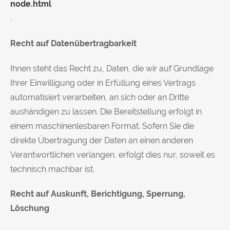
node.html
.
Recht auf Datenübertragbarkeit
Ihnen steht das Recht zu, Daten, die wir auf Grundlage
Ihrer Einwilligung oder in Erfüllung eines Vertrags
automatisiert verarbeiten, an sich oder an Dritte
aushändigen zu lassen. Die Bereitstellung erfolgt in
einem maschinenlesbaren Format. Sofern Sie die
direkte Übertragung der Daten an einen anderen
Verantwortlichen verlangen, erfolgt dies nur, soweit es
technisch machbar ist.
Recht auf Auskunft, Berichtigung, Sperrung,
Löschung