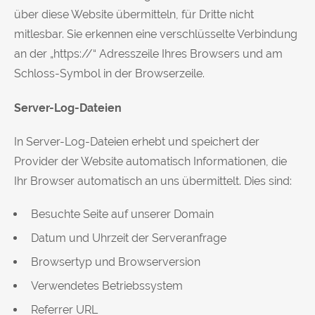
über diese Website übermitteln, für Dritte nicht
mitlesbar. Sie erkennen eine verschlüsselte Verbindung
an der „https://“ Adresszeile Ihres Browsers und am
Schloss-Symbol in der Browserzeile.
Server-Log-Dateien
In Server-Log-Dateien erhebt und speichert der
Provider der Website automatisch Informationen, die
Ihr Browser automatisch an uns übermittelt. Dies sind:
Besuchte Seite auf unserer Domain
Datum und Uhrzeit der Serveranfrage
Browsertyp und Browserversion
Verwendetes Betriebssystem
Referrer URL