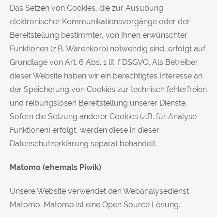
Das Setzen von Cookies, die zur Ausübung
elektronischer Kommunikationsvorgänge oder der
Bereitstellung bestimmter, von Ihnen erwünschter
Funktionen (z.B. Warenkorb) notwendig sind, erfolgt auf
Grundlage von Art. 6 Abs. 1 lit. f DSGVO. Als Betreiber
dieser Website haben wir ein berechtigtes Interesse an
der Speicherung von Cookies zur technisch fehlerfreien
und reibungslosen Bereitstellung unserer Dienste.
Sofern die Setzung anderer Cookies (z.B. für Analyse-
Funktionen) erfolgt, werden diese in dieser
Datenschutzerklärung separat behandelt.
Matomo (ehemals Piwik)
Unsere Website verwendet den Webanalysedienst
Matomo. Matomo ist eine Open Source Lösung.