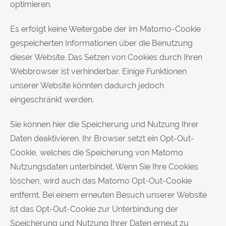
optimieren.
Es erfolgt keine Weitergabe der im Matomo-Cookie
gespeicherten Informationen über die Benutzung
dieser Website. Das Setzen von Cookies durch Ihren
Webbrowser ist verhinderbar. Einige Funktionen
unserer Website könnten dadurch jedoch
eingeschränkt werden.
Sie können hier die Speicherung und Nutzung Ihrer
Daten deaktivieren. Ihr Browser setzt ein Opt-Out-
Cookie, welches die Speicherung von Matomo
Nutzungsdaten unterbindet. Wenn Sie Ihre Cookies
löschen, wird auch das Matomo Opt-Out-Cookie
entfernt. Bei einem erneuten Besuch unserer Website
ist das Opt-Out-Cookie zur Unterbindung der
Speicherung und Nutzung Ihrer Daten erneut zu