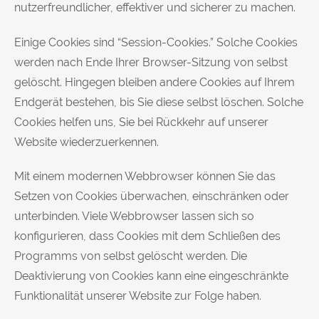
nutzerfreundlicher, effektiver und sicherer zu machen.
Einige Cookies sind “Session-Cookies.” Solche Cookies
werden nach Ende Ihrer Browser-Sitzung von selbst
gelöscht. Hingegen bleiben andere Cookies auf Ihrem
Endgerät bestehen, bis Sie diese selbst löschen. Solche
Cookies helfen uns, Sie bei Rückkehr auf unserer
Website wiederzuerkennen.
Mit einem modernen Webbrowser können Sie das
Setzen von Cookies überwachen, einschränken oder
unterbinden. Viele Webbrowser lassen sich so
konfigurieren, dass Cookies mit dem Schließen des
Programms von selbst gelöscht werden. Die
Deaktivierung von Cookies kann eine eingeschränkte
Funktionalität unserer Website zur Folge haben.