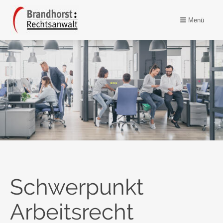
Menü
Schwerpunkt
Arbeitsrecht