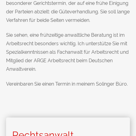
besonderer Gerichtstermin, der auf eine frühe Einigung
der Parteien abzielt: die Güteverhandlung. Sie soll lange
Verfahren für beide Seiten vermeiden.
Sie sehen, eine frühzeitige anwaltliche Beratung ist im
Arbeitsrecht besonders wichtig. Ich unterstütze Sie mit
Spezialkenntnissen als Fachanwalt für Arbeitsrecht und
Mitglied der ARGE Arbeitsrecht beim Deutschen
Anwaltverein.
Vereinbaren Sie einen Termin in meinem Solinger Büro.
Rechtsanwalt