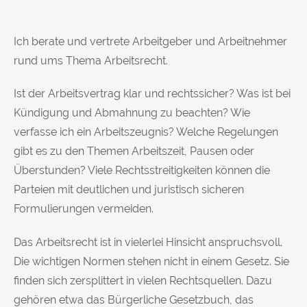
Ich berate und vertrete Arbeitgeber und Arbeitnehmer
rund ums Thema Arbeitsrecht.
Ist der Arbeitsvertrag klar und rechtssicher? Was ist bei
Kündigung und Abmahnung zu beachten? Wie
verfasse ich ein Arbeitszeugnis? Welche Regelungen
gibt es zu den Themen Arbeitszeit, Pausen oder
Überstunden? Viele Rechtsstreitigkeiten können die
Parteien mit deutlichen und juristisch sicheren
Formulierungen vermeiden.
Das Arbeitsrecht ist in vielerlei Hinsicht anspruchsvoll.
Die wichtigen Normen stehen nicht in einem Gesetz. Sie
finden sich zersplittert in vielen Rechtsquellen. Dazu
gehören etwa das Bürgerliche Gesetzbuch, das