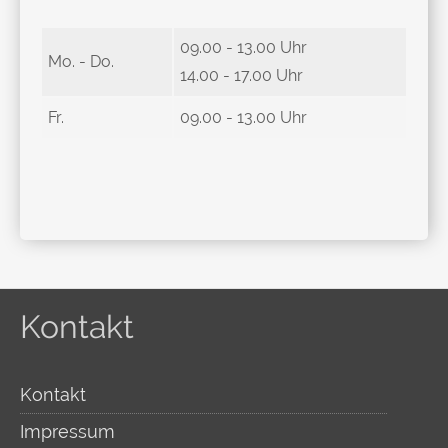
09.00 - 13.00 Uhr
Mo. - Do.
14.00 - 17.00 Uhr
Fr.
09.00 - 13.00 Uhr
Kontakt
Kontakt
Impressum