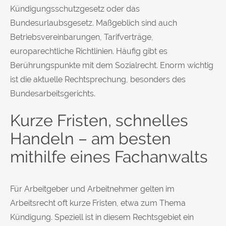
Kündigungsschutzgesetz oder das
Bundesurlaubsgesetz. Maßgeblich sind auch
Betriebsvereinbarungen, Tarifverträge,
europarechtliche Richtlinien. Häufig gibt es
Berührungspunkte mit dem Sozialrecht. Enorm wichtig
ist die aktuelle Rechtsprechung, besonders des
Bundesarbeitsgerichts.
Kurze Fristen, schnelles
Handeln – am besten
mithilfe eines Fachanwalts
Für Arbeitgeber und Arbeitnehmer gelten im
Arbeitsrecht oft kurze Fristen, etwa zum Thema
Kündigung. Speziell ist in diesem Rechtsgebiet ein